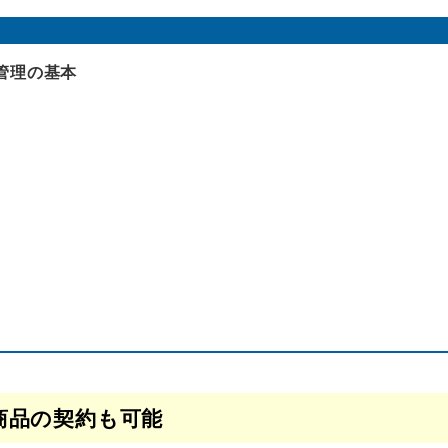
管理の基本
商品の契約も可能