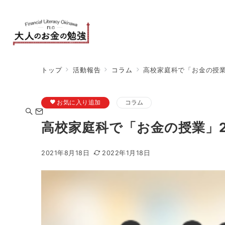
トップ
活動報告
コラム
高校家庭科で「お金の授業
お気に入り追加
コラム
高校家庭科で「お金の授業」2
2021年8月18日
2022年1月18日