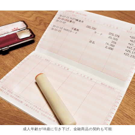
成人年齢が18歳に引き下げ。金融商品の契約も可能