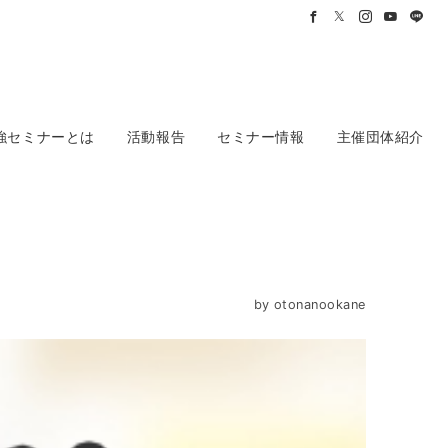
強セミナーとは
活動報告
セミナー情報
主催団体紹介
by
otonanookane