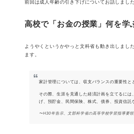
前回は成人年齢の引き下げについてお話しまし
高校で「お金の授業」何を学
ようやくというかやっと文科省も動き出しました
ます。
家計管理については、収支バランスの重要性と
その際、生涯を見通した経済計画を立てるには
げ、預貯金、民間保険、株式、債券、投資信託
〜H30年告示、文部科学省の高等学校学習指導要領