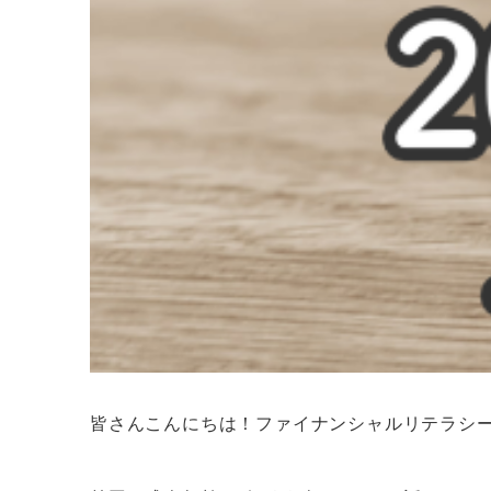
皆さんこんにちは！ファイナンシャルリテラシ