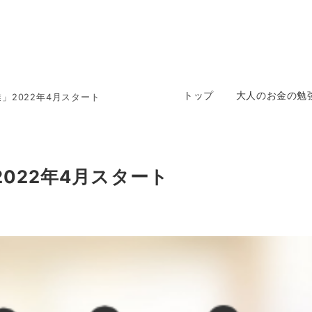
トップ
大人のお金の勉
」2022年4月スタート
022年4月スタート