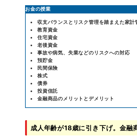
お金の授業
収支バランスとリスク管理を踏まえた家計
教育資金
住宅資金
老後資金
事故や病気、失業などのリスクへの対応
預貯金
民間保険
株式
債券
投資信託
金融商品のメリットとデメリット
成人年齢が18歳に引き下げ。金融