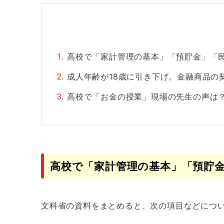
高校で「家計管理の基本」「預貯金」「
成人年齢が18歳に引き下げ。金融商品の
高校で「お金の授業」現場の先生の声は
高校で「家計管理の基本」「預貯
文科省の資料をまとめると、次の項目などにつ