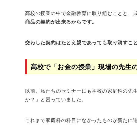
高校の授業の中で金融教育に取り組むことと、
商品の契約が出来るからです。
交わした契約はたとえ親であっても取り消すこ
高校で「お金の授業」現場の先生
以前、私たちのセミナーにも学校の家庭科の先
か？」と困っていました。
これまで家庭科の科目になかったものが新たに