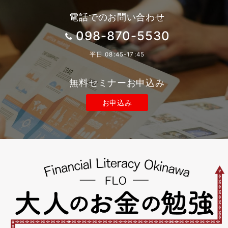
電話でのお問い合わせ
098-870-5530
平日 08:45-17:45
無料セミナーお申込み
お申込み