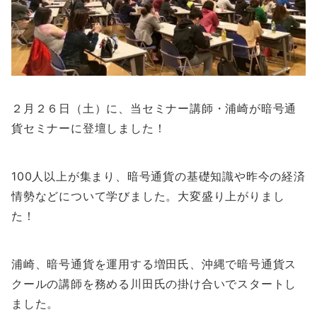
２月２６日（土）に、当セミナー講師・浦崎が暗号通
貨セミナーに登壇しました！
100人以上が集まり、暗号通貨の基礎知識や昨今の経済
情勢などについて学びました。大変盛り上がりまし
た！
浦崎、暗号通貨を運用する増田氏、沖縄で暗号通貨ス
クールの講師を務める川田氏の掛け合いでスタートし
ました。