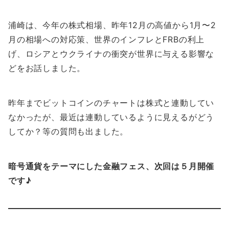
浦崎は、今年の株式相場、昨年12月の高値から1月〜2
月の相場への対応策、世界のインフレとFRBの利上
げ、ロシアとウクライナの衝突が世界に与える影響な
どをお話しました。
昨年までビットコインのチャートは株式と連動してい
なかったが、最近は連動しているように見えるがどう
してか？等の質問も出ました。
暗号通貨をテーマにした金融フェス、
次回は５月開催
です♪