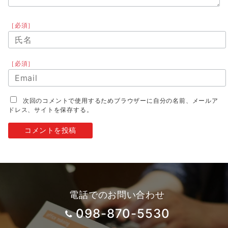
［必須］
［必須］
次回のコメントで使用するためブラウザーに自分の名前、メールア
ドレス、サイトを保存する。
電話でのお問い合わせ
098-870-5530