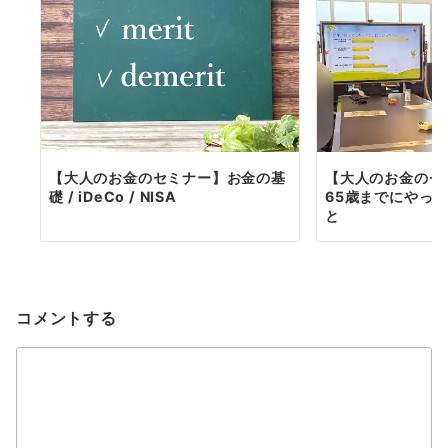
【大人のお金のセミナー】お金の基
【大人のお金のセ
礎 / iDeCo / NISA
65歳までにやっ
と
コメントする