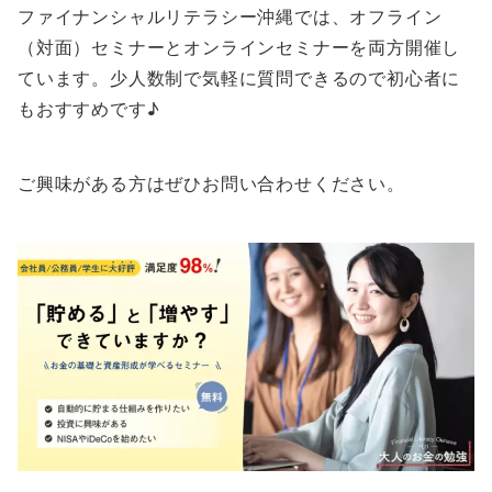
ファイナンシャルリテラシー沖縄では、オフライン
（対面）セミナーとオンラインセミナーを両方開催し
ています。少人数制で気軽に質問できるので初心者に
もおすすめです♪
ご興味がある方はぜひお問い合わせください。