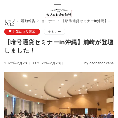
トップ
活動報告
セミナー
【暗号通貨セミナーin沖縄】浦崎が登壇しました！
お気に入り追加
セミナー
【暗号通貨セミナーin沖縄】浦崎が登壇
しました！
2022年2月28日
2022年2月28日
by
otonanookane