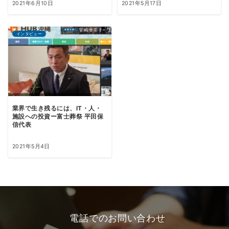
2021年6月10日
2021年5月17日
インタビュー
業界で生き残るには、IT・人・
施設への投資ー富士葬祭 平田保
信代表
2021年5月4日
電話でのお問い合わせ