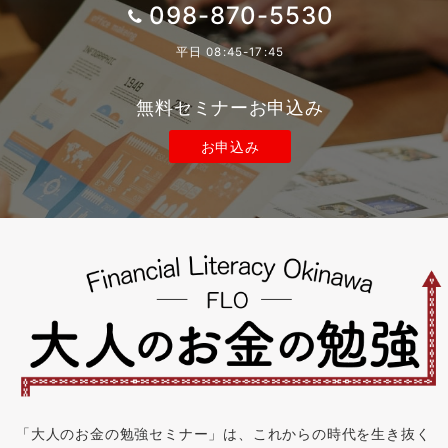
098-870-5530
平日 08:45-17:45
無料セミナーお申込み
お申込み
「大人のお金の勉強セミナー」は、これからの時代を生き抜く