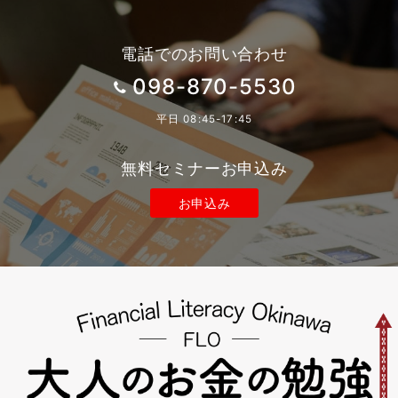
ペ
ー
電話でのお問い合わせ
ジ
098-870-5530
送
平日 08:45-17:45
り
無料セミナーお申込み
お申込み