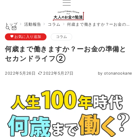
トップ
活動報告
コラム
何歳まで働きますか？ーお金の準備とセカンドライフ②
お気に入り追加
コラム
何歳まで働きますか？ーお金の準備と
セカンドライフ②
2022年5月26日
2022年5月27日
by
otonanookane