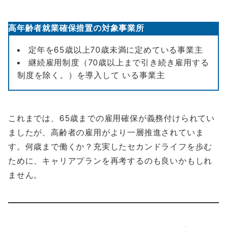
高年齢者就業確保措置の対象事業所
定年を65歳以上70歳未満に定めている事業主
継続雇用制度（70歳以上まで引き続き雇用する
制度を除く。）を導入して いる事業主
これまでは、65歳までの雇用確保が義務付けられてい
ましたが、高齢者の雇用がより一層推進されていま
す。何歳まで働くか？充実したセカンドライフを歩む
ために、キャリアプランを再考するのも良いかもしれ
ません。