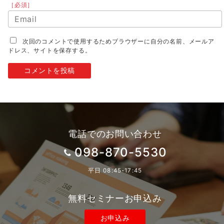
［必須］
次回のコメントで使用するためブラウザーに自分の名前、メールア
ドレス、サイトを保存する。
電話でのお問い合わせ
098-870-5530
平日 08:45-17:45
無料セミナーお申込み
お申込み