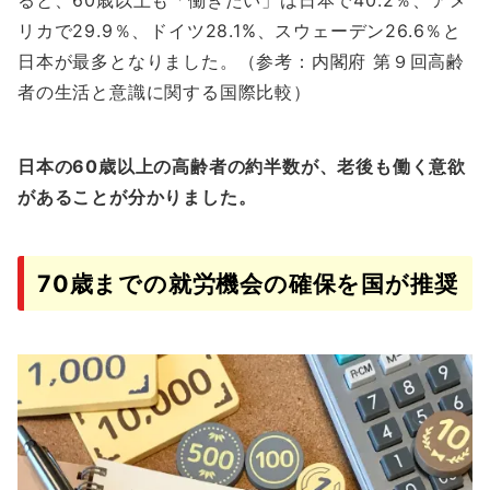
リカで29.9％、ドイツ28.1%、スウェーデン26.6％と
日本が最多となりました。（参考：内閣府 第９回高齢
者の生活と意識に関する国際比較）
日本の60歳以上の高齢者の約半数が、老後も働く意欲
があることが分かりました。
70歳までの就労機会の確保を国が推奨