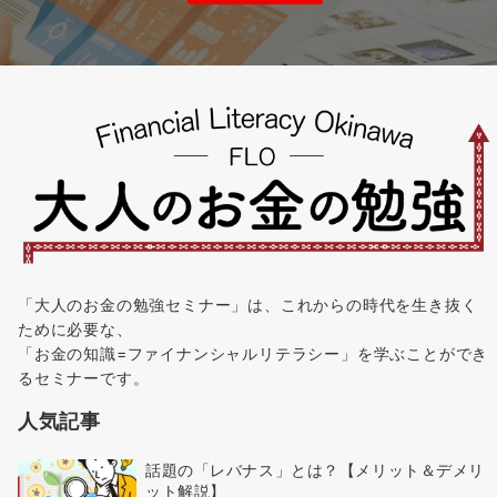
「大人のお金の勉強セミナー」は、これからの時代を生き抜く
ために必要な、
「お金の知識=ファイナンシャルリテラシー」を学ぶことができ
るセミナーです。
人気記事
話題の「レバナス」とは？【メリット＆デメリ
ット解説】