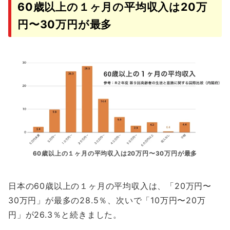
60歳以上の１ヶ月の平均収入は20万
円〜30万円が最多
60歳以上の１ヶ月の平均収入は20万円〜30万円が最多
日本の60歳以上の１ヶ月の平均収入は、「20万円〜
30万円」が最多の28.5％、次いで「10万円〜20万
円」が26.3％と続きました。