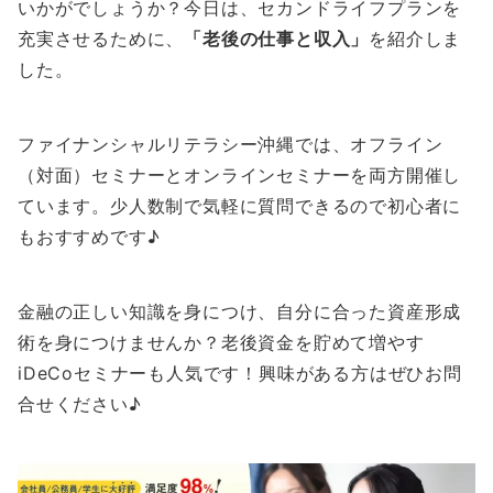
いかがでしょうか？今日は、セカンドライフプランを
充実させるために、
「老後の仕事と収入」
を紹介しま
した。
ファイナンシャルリテラシー沖縄では、オフライン
（対面）セミナーとオンラインセミナーを両方開催し
ています。少人数制で気軽に質問できるので初心者に
もおすすめです♪
金融の正しい知識を身につけ、自分に合った資産形成
術を身につけませんか？老後資金を貯めて増やす
iDeCoセミナーも人気です！興味がある方はぜひお問
合せください♪