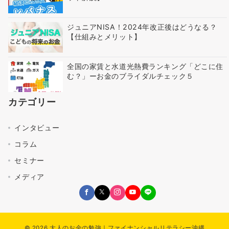
ジュニアNISA！2024年改正後はどうなる？
【仕組みとメリット】
全国の家賃と水道光熱費ランキング「どこに住
む？」ーお金のブライダルチェック５
カテゴリー
インタビュー
コラム
セミナー
メディア
© 2026
大人のお金の勉強｜ファイナンシャルリテラシー沖縄