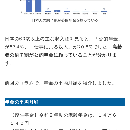
日本人の約７割が公的年金を頼っている
日本の60歳以上の主な収入源を見ると、「公的年金」
が67.4％、「仕事による収入」が20.8%でした。
高齢
者の約７割が公的年金に頼っていることが分かりま
す。
前回のコラムで、年金の平均月額を紹介しました。
年金の平均月額
【厚生年金】令和２年度の老齢年金は、１４万６,
１４５円