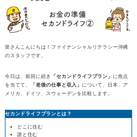
皆さんこんにちは！ファイナンシャルリテラシー沖縄
のスタッフです。
今日は、前回に続き
「セカンドライフプラン」
に焦点
を当てて、
「老後の仕事と収入」
について、日本、ア
メリカ、ドイツ、スウェーデンを比較します。
セカンドライフプランとは？
どこに住む
誰と住む