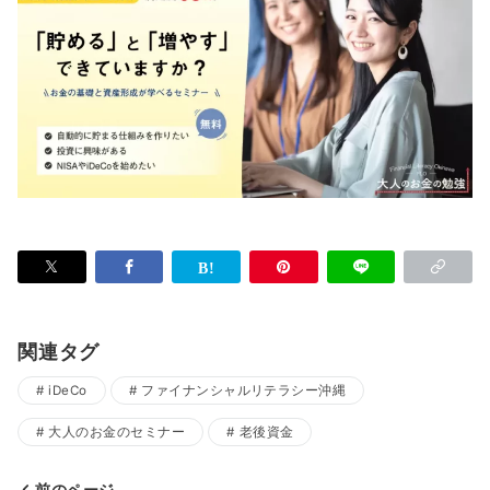
関連タグ
iDeCo
ファイナンシャルリテラシー沖縄
大人のお金のセミナー
老後資金
前のページ